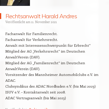
Rechtsanwalt Harald Andres
Veröffentlicht am
11. November 2021
Fachanwalt für Familienrecht.
Fachanwalt für Verkehrsrecht.
Anwalt mit Interessenschwerpunkt für Erbrecht“
Mitglied der AG „Verkehrsrecht“ im Deutschen
AnwaltVerein (DAV).
Mitglied der AG „Familienrecht“ im Deutschen
AnwaltVerein (DAV).
Vorsitzender des Mannheimer Automobilclubs e.V. im
ADAC.
Clubsyndikus des ADAC Nordbaden e.V. (bis Mai 2023)
ISUV e.V. – Kontaktanwalt seit 2008.
ADAC Vertragsanwalt (bis Mai 2023)