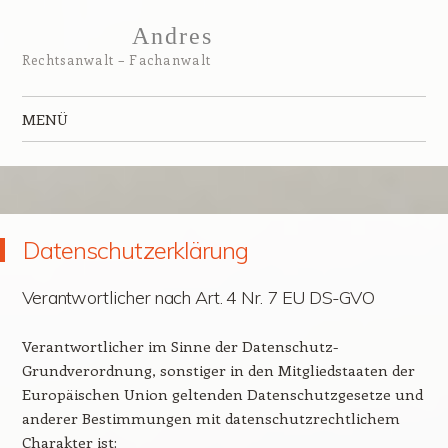
Andres
Rechtsanwalt – Fachanwalt
MENÜ
Zum Inhalt springen
Datenschutzerklärung
Verantwortlicher nach Art. 4 Nr. 7 EU DS-GVO
Verantwortlicher im Sinne der Datenschutz-
Grundverordnung, sonstiger in den Mitgliedstaaten der
Europäischen Union geltenden Datenschutzgesetze und
anderer Bestimmungen mit datenschutzrechtlichem
Charakter ist: