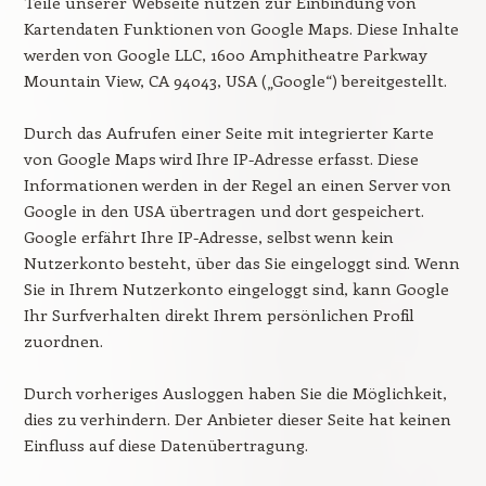
Teile unserer Webseite nutzen zur Einbindung von
Kartendaten Funktionen von Google Maps. Diese Inhalte
werden von Google LLC, 1600 Amphitheatre Parkway
Mountain View, CA 94043, USA („Google“) bereitgestellt.
Durch das Aufrufen einer Seite mit integrierter Karte
von Google Maps wird Ihre IP-Adresse erfasst. Diese
Informationen werden in der Regel an einen Server von
Google in den USA übertragen und dort gespeichert.
Google erfährt Ihre IP-Adresse, selbst wenn kein
Nutzerkonto besteht, über das Sie eingeloggt sind. Wenn
Sie in Ihrem Nutzerkonto eingeloggt sind, kann Google
Ihr Surfverhalten direkt Ihrem persönlichen Profil
zuordnen.
Durch vorheriges Ausloggen haben Sie die Möglichkeit,
dies zu verhindern. Der Anbieter dieser Seite hat keinen
Einfluss auf diese Datenübertragung.