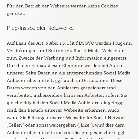
Für den Betrieb der Webseite werden keine Cookies
genutzt.
Plug-Ins sozialer Netzwerke
Auf Basis des Art. 6 Abs. 1 S. 1 lit f DSGVO werden Plug-Ins,
Verlinkungen und Buttons zu Social Media Webseiten
zum Zwecke der Werbung und Information eingesetzt.
Durch den Einbau dieser Elemente werden bei Aufruf
unserer Seite Daten an die entsprechenden Social Media
Anbieter übermittelt, ggf. auch in Drittstaaten. Diese
Daten werden von den Anbietern gespeichert und
verarbeitet; insbesondere kann ein Anbieter, sofern Sie
gleichzeitig bei den Social Media Anbietern eingeloggt
sind, den Besuch unserer Webseite erkennen. Auch
wenn Sie Beiträge unserer Webseite im Social Networt
„Teilen“ oder sonst weitergeben („Like“), wird dies dem
Anbieter übermittelt und von diesem gespeichert, ggf.