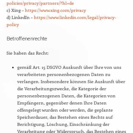
policies/privacy/partners/?hl=de
c) Xing –
https://www.xing.com/privacy
d) LinkedIn –
https://www.linkedin.com/legal/privacy-
policy
Betroffenenrechte
Sie haben das Recht:
gemäß Art. 15 DSGVO Auskunft über Ihre von uns
verarbeiteten personenbezogenen Daten zu
verlangen. Insbesondere können Sie Auskunft über
die Verarbeitungszwecke, die Kategorie der
personenbezogenen Daten, die Kategorien von
Empfängern, gegenüber denen Ihre Daten
offengelegt wurden oder werden, die geplante
Speicherdauer, das Bestehen eines Rechts auf
Berichtigung, Löschung, Einschränkung der
Verarbeitung oder Widerspruch, das Bestehen eines