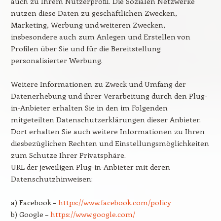
auch zu Ihrem Nutzerprofil. Die Sozialen Netzwerke
nutzen diese Daten zu geschäftlichen Zwecken,
Marketing, Werbung und weiteren Zwecken,
insbesondere auch zum Anlegen und Erstellen von
Profilen über Sie und für die Bereitstellung
personalisierter Werbung.
Weitere Informationen zu Zweck und Umfang der
Datenerhebung und ihrer Verarbeitung durch den Plug-
in-Anbieter erhalten Sie in den im Folgenden
mitgeteilten Datenschutzerklärungen dieser Anbieter.
Dort erhalten Sie auch weitere Informationen zu Ihren
diesbezüglichen Rechten und Einstellungsmöglichkeiten
zum Schutze Ihrer Privatsphäre.
URL der jeweiligen Plug-in-Anbieter mit deren
Datenschutzhinweisen:
a) Facebook –
https://www.facebook.com/policy
b) Google –
https://www.google.com/