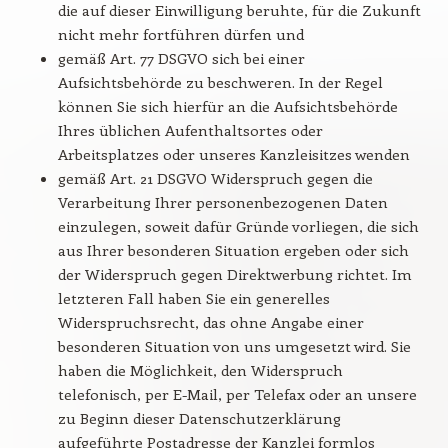
die auf dieser Einwilligung beruhte, für die Zukunft
nicht mehr fortführen dürfen und
gemäß Art. 77 DSGVO sich bei einer
Aufsichtsbehörde zu beschweren. In der Regel
können Sie sich hierfür an die Aufsichtsbehörde
Ihres üblichen Aufenthaltsortes oder
Arbeitsplatzes oder unseres Kanzleisitzes wenden
gemäß Art. 21 DSGVO Widerspruch gegen die
Verarbeitung Ihrer personenbezogenen Daten
einzulegen, soweit dafür Gründe vorliegen, die sich
aus Ihrer besonderen Situation ergeben oder sich
der Widerspruch gegen Direktwerbung richtet. Im
letzteren Fall haben Sie ein generelles
Widerspruchsrecht, das ohne Angabe einer
besonderen Situation von uns umgesetzt wird. Sie
haben die Möglichkeit, den Widerspruch
telefonisch, per E-Mail, per Telefax oder an unsere
zu Beginn dieser Datenschutzerklärung
aufgeführte Postadresse der Kanzlei formlos