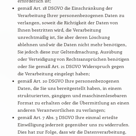
erforderlich ist;
gemäß Art. 18 DSGVO die Einschränkung der
Verarbeitung Ihrer personenbezogenen Daten zu
verlangen, soweit die Richtigkeit der Daten von
Ihnen bestritten wird, die Verarbeitung
unrechtmäßig ist, Sie aber deren Löschung
ablehnen und wir die Daten nicht mehr benötigen,
Sie jedoch diese zur Geltendmachung, Ausübung
oder Verteidigung von Rechtsansprüchen benötigen
oder Sie gemäß Art. 21 DSGVO Widerspruch gegen
die Verarbeitung eingelegt haben;
gemäß Art. 20 DSGVO Ihre personenbezogenen
Daten, die Sie uns bereitgestellt haben, in einem
strukturierten, gängigen und maschinenlesebaren
Format zu erhalten oder die Übermittlung an einen
anderen Verantwortlichen zu verlangen;
gemäß Art. 7 Abs. 3 DSGVO Ihre einmal erteilte
Einwilligung jederzeit gegenüber uns zu widerrufen.
Dies hat zur Folge, dass wir die Datenverarbeitung,