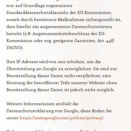
nur auf Grundlage sogenannter
Standarddatenschutzklauseln der EU-Kommission,
soweit durch bestimmte Maßnahmen sichergestellt ist,
dass hierfür ein angemessenes Datenschutzniveau
besteht (z.B. Angemessenheitsbeschluss der EU-
Kommission oder sog. geeignete Garantien, Art. 44ff.
DSGVO).
Ihre IP-Adresse wird von uns erhoben, um die
Übermittlung an Google zu ermöglichen. Sie sind zur
Bereitstellung dieser Daten nicht verpflichtet, eine
Nutzung der betroffenen Teile unserer Website ohne
Bereitstellung dieser Daten ist jedoch nicht möglich.
Weitere Informationen enthält die
Datenschutzerklärung von Google, diese finden Sie
unter
https://www.google.com/policies/privacy/
.