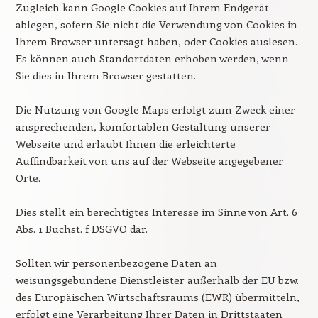
Zugleich kann Google Cookies auf Ihrem Endgerät
ablegen, sofern Sie nicht die Verwendung von Cookies in
Ihrem Browser untersagt haben, oder Cookies auslesen.
Es können auch Standortdaten erhoben werden, wenn
Sie dies in Ihrem Browser gestatten.
Die Nutzung von Google Maps erfolgt zum Zweck einer
ansprechenden, komfortablen Gestaltung unserer
Webseite und erlaubt Ihnen die erleichterte
Auffindbarkeit von uns auf der Webseite angegebener
Orte.
Dies stellt ein berechtigtes Interesse im Sinne von Art. 6
Abs. 1 Buchst. f DSGVO dar.
Sollten wir personenbezogene Daten an
weisungsgebundene Dienstleister außerhalb der EU bzw.
des Europäischen Wirtschaftsraums (EWR) übermitteln,
erfolgt eine Verarbeitung Ihrer Daten in Drittstaaten