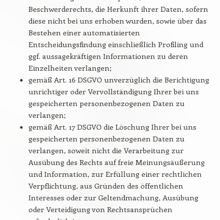
Beschwerderechts, die Herkunft ihrer Daten, sofern
diese nicht bei uns erhoben wurden, sowie über das
Bestehen einer automatisierten
Entscheidungsfindung einschließlich Profiling und
ggf. aussagekräftigen Informationen zu deren
Einzelheiten verlangen;
gemäß Art. 16 DSGVO unverzüglich die Berichtigung
unrichtiger oder Vervollständigung Ihrer bei uns
gespeicherten personenbezogenen Daten zu
verlangen;
gemäß Art. 17 DSGVO die Löschung Ihrer bei uns
gespeicherten personenbezogenen Daten zu
verlangen, soweit nicht die Verarbeitung zur
Ausübung des Rechts auf freie Meinungsäußerung
und Information, zur Erfüllung einer rechtlichen
Verpflichtung, aus Gründen des öffentlichen
Interesses oder zur Geltendmachung, Ausübung
oder Verteidigung von Rechtsansprüchen