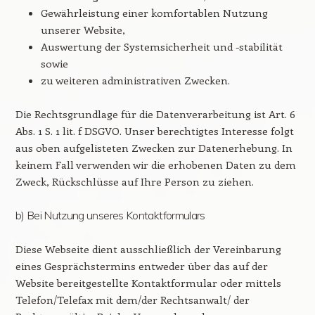
Gewährleistung einer komfortablen Nutzung
unserer Website,
Auswertung der Systemsicherheit und -stabilität
sowie
zu weiteren administrativen Zwecken.
Die Rechtsgrundlage für die Datenverarbeitung ist Art. 6
Abs. 1 S. 1 lit. f DSGVO. Unser berechtigtes Interesse folgt
aus oben aufgelisteten Zwecken zur Datenerhebung. In
keinem Fall verwenden wir die erhobenen Daten zu dem
Zweck, Rückschlüsse auf Ihre Person zu ziehen.
b) Bei Nutzung unseres Kontaktformulars
Diese Webseite dient ausschließlich der Vereinbarung
eines Gesprächstermins entweder über das auf der
Website bereitgestellte Kontaktformular oder mittels
Telefon/Telefax mit dem/der Rechtsanwalt/ der