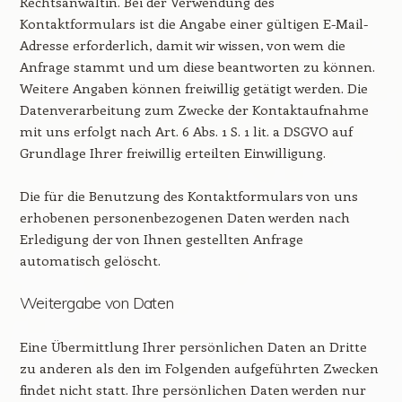
Rechtsanwältin. Bei der Verwendung des
Kontaktformulars ist die Angabe einer gültigen E-Mail-
Adresse erforderlich, damit wir wissen, von wem die
Anfrage stammt und um diese beantworten zu können.
Weitere Angaben können freiwillig getätigt werden. Die
Datenverarbeitung zum Zwecke der Kontaktaufnahme
mit uns erfolgt nach Art. 6 Abs. 1 S. 1 lit. a DSGVO auf
Grundlage Ihrer freiwillig erteilten Einwilligung.
Die für die Benutzung des Kontaktformulars von uns
erhobenen personenbezogenen Daten werden nach
Erledigung der von Ihnen gestellten Anfrage
automatisch gelöscht.
Weitergabe von Daten
Eine Übermittlung Ihrer persönlichen Daten an Dritte
zu anderen als den im Folgenden aufgeführten Zwecken
findet nicht statt. Ihre persönlichen Daten werden nur