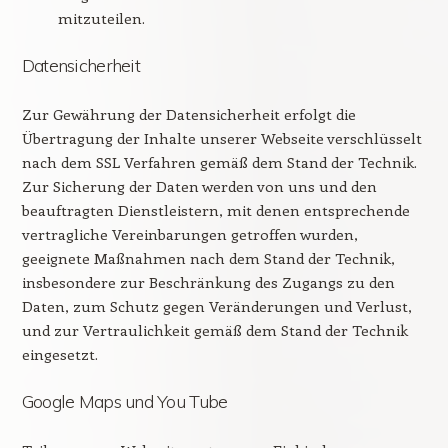
mitzuteilen.
Datensicherheit
Zur Gewährung der Datensicherheit erfolgt die
Übertragung der Inhalte unserer Webseite verschlüsselt
nach dem SSL Verfahren gemäß dem Stand der Technik.
Zur Sicherung der Daten werden von uns und den
beauftragten Dienstleistern, mit denen entsprechende
vertragliche Vereinbarungen getroffen wurden,
geeignete Maßnahmen nach dem Stand der Technik,
insbesondere zur Beschränkung des Zugangs zu den
Daten, zum Schutz gegen Veränderungen und Verlust,
und zur Vertraulichkeit gemäß dem Stand der Technik
eingesetzt.
Google Maps und You Tube