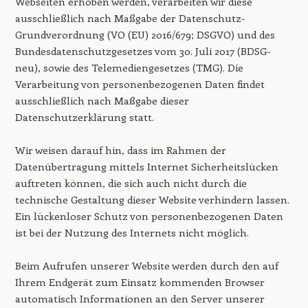
Webseiten erhoben werden, verarbeiten wir diese
ausschließlich nach Maßgabe der Datenschutz-
Grundverordnung (VO (EU) 2016/679; DSGVO) und des
Bundesdatenschutzgesetzes vom 30. Juli 2017 (BDSG-
neu), sowie des Telemediengesetzes (TMG). Die
Verarbeitung von personenbezogenen Daten findet
ausschließlich nach Maßgabe dieser
Datenschutzerklärung statt.
Wir weisen darauf hin, dass im Rahmen der
Datenübertragung mittels Internet Sicherheitslücken
auftreten können, die sich auch nicht durch die
technische Gestaltung dieser Website verhindern lassen.
Ein lückenloser Schutz von personenbezogenen Daten
ist bei der Nutzung des Internets nicht möglich.
Beim Aufrufen unserer Website werden durch den auf
Ihrem Endgerät zum Einsatz kommenden Browser
automatisch Informationen an den Server unserer