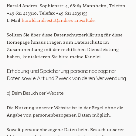
Harald Andres, Sophienstr. 4, 68165 Mannheim, Telefon
+49 621 423910, Telefax +49 621 4239155,
E-Mail
harald.andres(at)andres-anwalt.de
.
Sollten Sie über diese Datenschutzerklärung für diese
Homepage hinaus Fragen zum Datenschutz im
Zusammenhang mit der rechtlichen Dienstleistung
haben, kontaktieren Sie bitte meine Kanzlei.
Erhebung und Speicherung personenbezogener
Daten sowie Art und Zweck von deren Verwendung
a) Beim Besuch der Website
Die Nutzung unserer Website ist in der Regel ohne die
Angabe von personenbezogenen Daten möglich.
Soweit personenbezogene Daten beim Besuch unserer