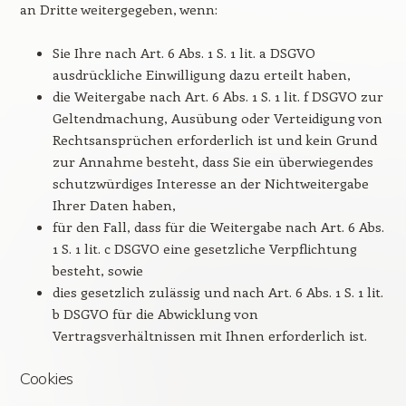
an Dritte weitergegeben, wenn:
Sie Ihre nach Art. 6 Abs. 1 S. 1 lit. a DSGVO
ausdrückliche Einwilligung dazu erteilt haben,
die Weitergabe nach Art. 6 Abs. 1 S. 1 lit. f DSGVO zur
Geltendmachung, Ausübung oder Verteidigung von
Rechtsansprüchen erforderlich ist und kein Grund
zur Annahme besteht, dass Sie ein überwiegendes
schutzwürdiges Interesse an der Nichtweitergabe
Ihrer Daten haben,
für den Fall, dass für die Weitergabe nach Art. 6 Abs.
1 S. 1 lit. c DSGVO eine gesetzliche Verpflichtung
besteht, sowie
dies gesetzlich zulässig und nach Art. 6 Abs. 1 S. 1 lit.
b DSGVO für die Abwicklung von
Vertragsverhältnissen mit Ihnen erforderlich ist.
Cookies