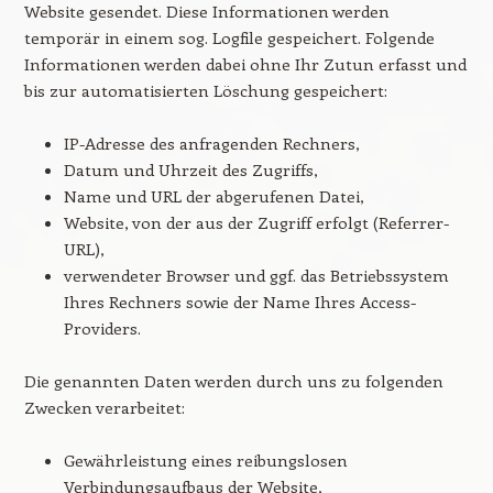
Website gesendet. Diese Informationen werden
temporär in einem sog. Logfile gespeichert. Folgende
Informationen werden dabei ohne Ihr Zutun erfasst und
bis zur automatisierten Löschung gespeichert:
IP-Adresse des anfragenden Rechners,
Datum und Uhrzeit des Zugriffs,
Name und URL der abgerufenen Datei,
Website, von der aus der Zugriff erfolgt (Referrer-
URL),
verwendeter Browser und ggf. das Betriebssystem
Ihres Rechners sowie der Name Ihres Access-
Providers.
Die genannten Daten werden durch uns zu folgenden
Zwecken verarbeitet:
Gewährleistung eines reibungslosen
Verbindungsaufbaus der Website,